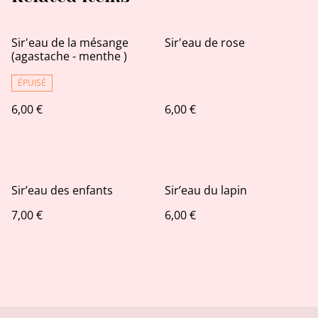
Sir'eau de la mésange
Sir'eau de rose
(agastache - menthe )
ÉPUISÉ
6,00 €
6,00 €
Sir’eau des enfants
Sir’eau du lapin
7,00 €
6,00 €