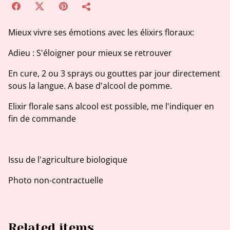
Mieux vivre ses émotions avec les élixirs floraux:
Adieu : S'éloigner pour mieux se retrouver
En cure, 2 ou 3 sprays ou gouttes par jour directement
sous la langue. A base d'alcool de pomme.
Elixir florale sans alcool est possible, me l'indiquer en
fin de commande
Issu de l'agriculture biologique
Photo non-contractuelle
Related items