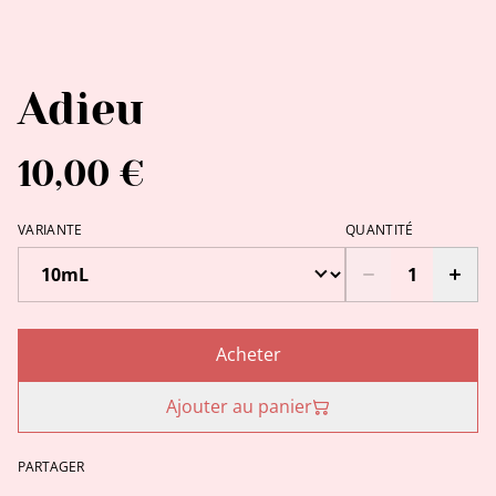
Adieu
10,00 €
VARIANTE
QUANTITÉ
Acheter
Ajouter au panier
PARTAGER