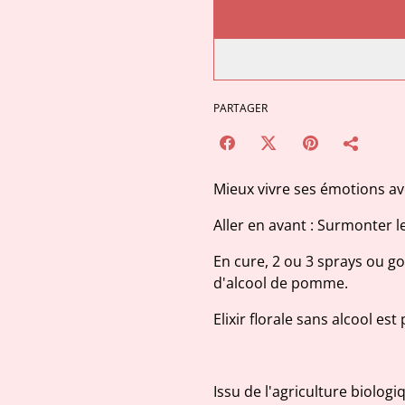
PARTAGER
Mieux vivre ses émotions avec
Aller en avant : Surmonter le
En cure, 2 ou 3 sprays ou go
d'alcool de pomme.
Elixir florale sans alcool e
Issu de l'agriculture biologi