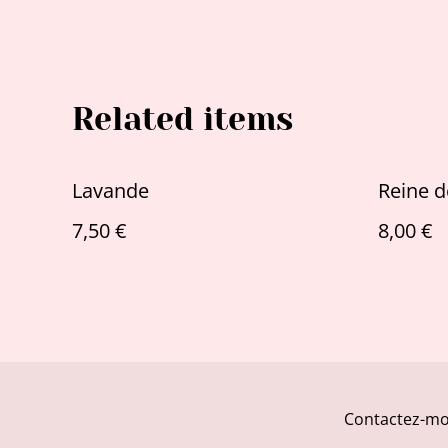
Related items
Lavande
Reine d
7,50 €
8,00 €
Contactez-mo