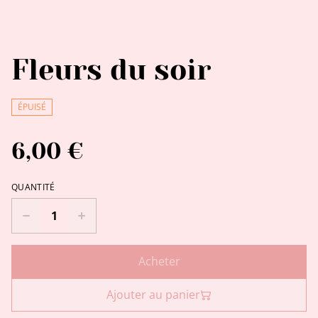
Fleurs du soir
ÉPUISÉ
6,00 €
QUANTITÉ
Acheter
Ajouter au panier