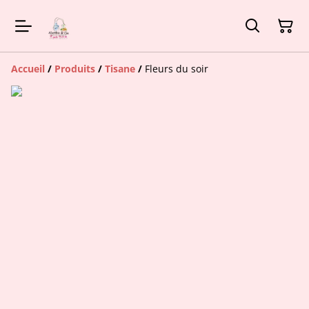
Accueil
/
Produits
/
Tisane
/
Fleurs du soir