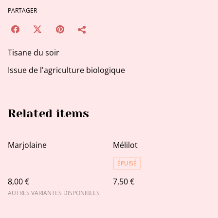
PARTAGER
Tisane du soir
Issue de l'agriculture biologique
Related items
Marjolaine
Mélilot
ÉPUISÉ
8,00 €
7,50 €
AUTRES VARIANTES DISPONIBLES