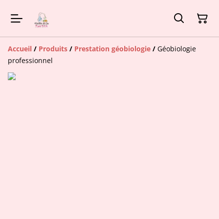
Accueil
/
Produits
/
Prestation géobiologie
/
Géobiologie
professionnel