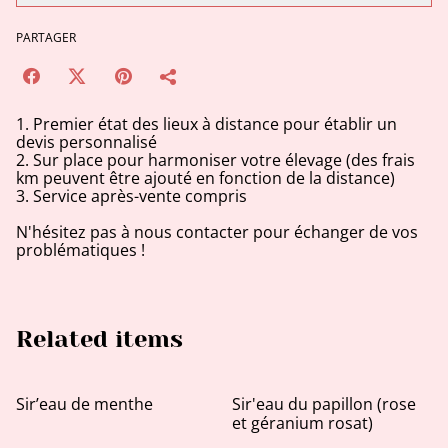
PARTAGER
1. Premier état des lieux à distance pour établir un
devis personnalisé
2. Sur place pour harmoniser votre élevage (des frais
km peuvent être ajouté en fonction de la distance)
3. Service après-vente compris
N'hésitez pas à nous contacter pour échanger de vos
problématiques !
Related items
Sir’eau de menthe
Sir'eau du papillon (rose
et géranium rosat)