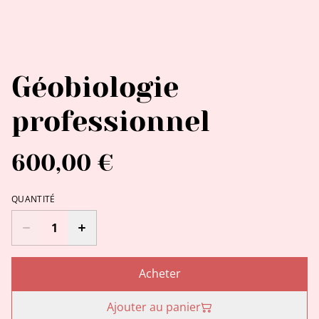
Géobiologie
professionnel
600,00 €
QUANTITÉ
Acheter
Ajouter au panier