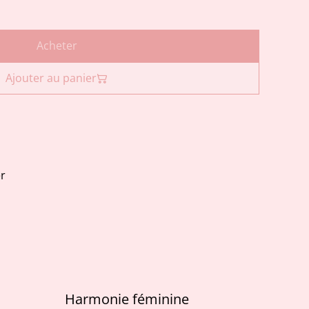
Acheter
Ajouter au panier
r
Harmonie féminine