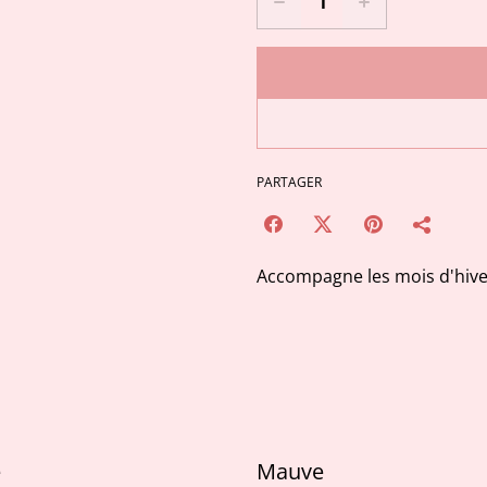
PARTAGER
Accompagne les mois d'hive
é
Mauve