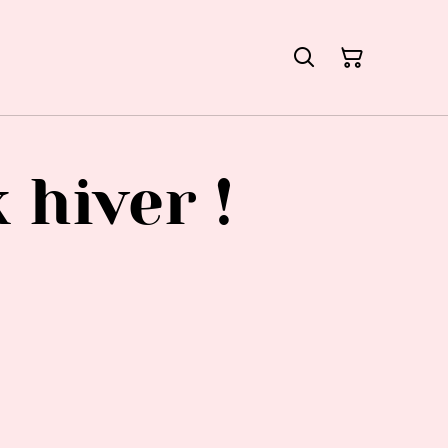
 hiver !