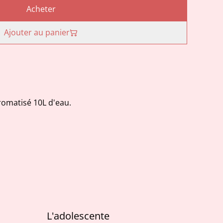
Acheter
Ajouter au panier
romatisé 10L d'eau.
L'adolescente