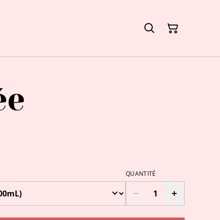
ée
QUANTITÉ