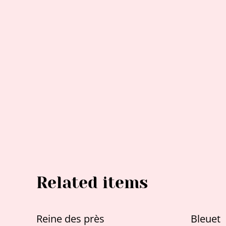
Related items
Reine des près
Bleuet