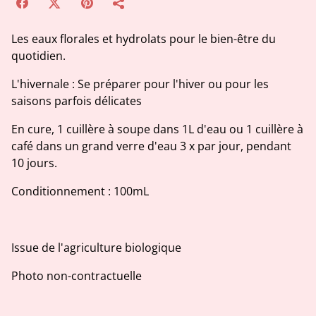
Les eaux florales et hydrolats pour le bien-être du
quotidien.
L'hivernale : Se préparer pour l'hiver ou pour les
saisons parfois délicates
En cure, 1 cuillère à soupe dans 1L d'eau ou 1 cuillère à
café dans un grand verre d'eau 3 x par jour, pendant
10 jours.
Conditionnement : 100mL
Issue de l'agriculture biologique
Photo non-contractuelle