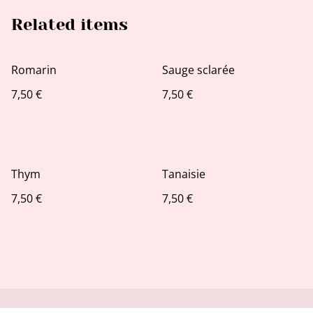
Related items
Romarin
Sauge sclarée
7,50 €
7,50 €
Thym
Tanaisie
7,50 €
7,50 €