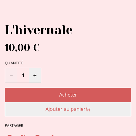
L'hivernale
10,00 €
QUANTITÉ
Acheter
Ajouter au panier
PARTAGER