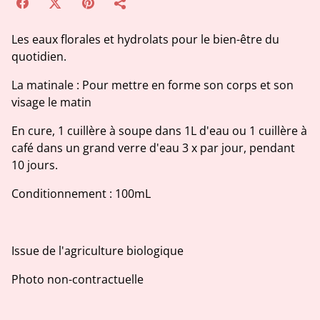
Les eaux florales et hydrolats pour le bien-être du
quotidien.
La matinale : Pour mettre en forme son corps et son
visage le matin
En cure, 1 cuillère à soupe dans 1L d'eau ou 1 cuillère à
café dans un grand verre d'eau 3 x par jour, pendant
10 jours.
Conditionnement : 100mL
Issue de l'agriculture biologique
Photo non-contractuelle