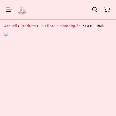
Accueil
/
Produits
/
Eau florale alambiquée
/
La matinale