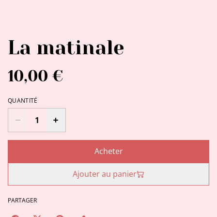
La matinale
10,00 €
QUANTITÉ
Acheter
Ajouter au panier
PARTAGER