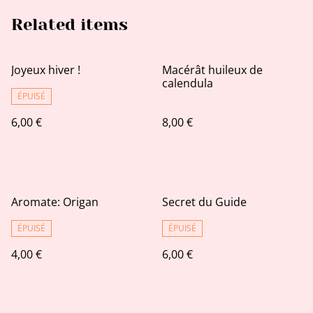
Related items
Joyeux hiver !
Macérât huileux de
calendula
ÉPUISÉ
6,00 €
8,00 €
Aromate: Origan
Secret du Guide
ÉPUISÉ
ÉPUISÉ
4,00 €
6,00 €