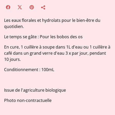
Les eaux florales et hydrolats pour le bien-être du
quotidien.
Le temps se gâte : Pour les bobos des os
En cure, 1 cuillère à soupe dans 1L d'eau ou 1 cuillère à
café dans un grand verre d'eau 3 x par jour, pendant
10 jours.
Conditionnement : 100mL
Issue de l'agriculture biologique
Photo non-contractuelle