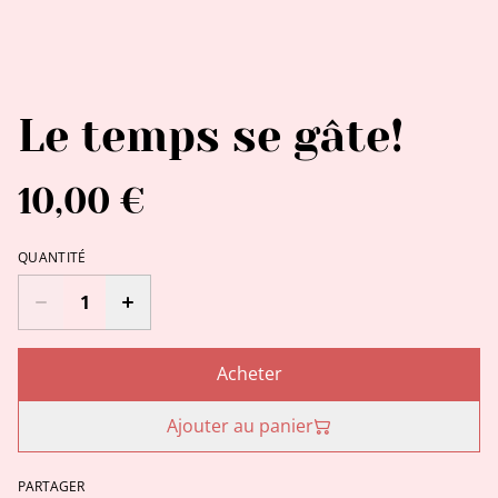
Le temps se gâte!
10,00 €
QUANTITÉ
Acheter
Ajouter au panier
PARTAGER