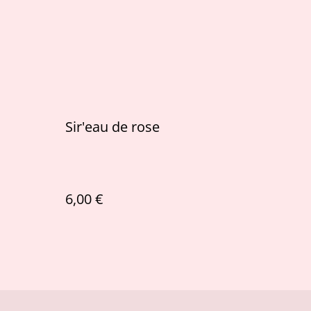
Sir'eau de rose
6,00 €