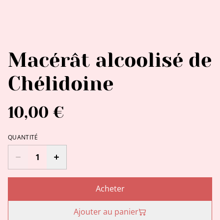
Macérât alcoolisé de
Chélidoine
10,00 €
QUANTITÉ
Acheter
Ajouter au panier