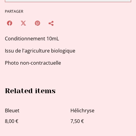
PARTAGER
Conditionnement 10mL
Issu de l'agriculture biologique
Photo non-contractuelle
Related items
Bleuet
Hélichryse
8,00 €
7,50 €