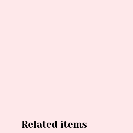
Related items