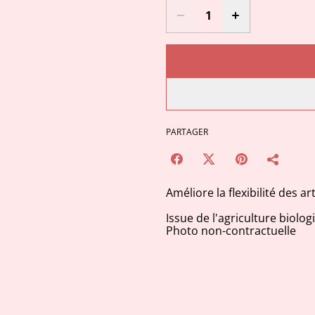
PARTAGER
Améliore la flexibilité des ar
Issue de l'agriculture biolog
Photo non-contractuelle