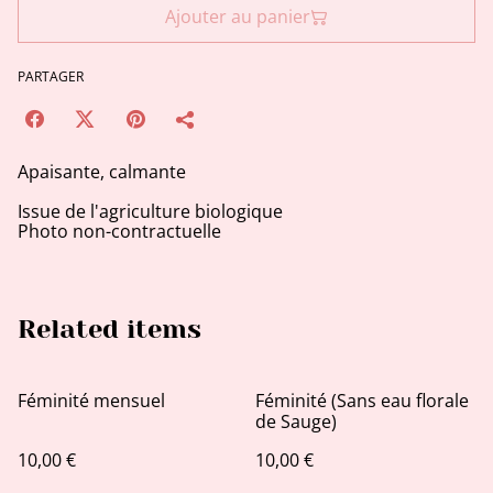
Ajouter au panier
PARTAGER
Apaisante, calmante
Issue de l'agriculture biologique
Photo non-contractuelle
Related items
Féminité mensuel
Féminité (Sans eau florale
de Sauge)
10,00 €
10,00 €