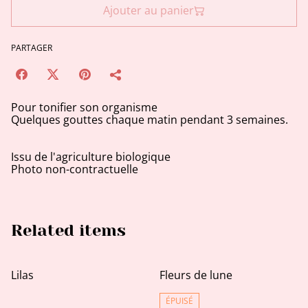
Ajouter au panier
PARTAGER
Pour tonifier son organisme
Quelques gouttes chaque matin pendant 3 semaines.
Issu de l'agriculture biologique
Photo non-contractuelle
Related items
Lilas
Fleurs de lune
ÉPUISÉ