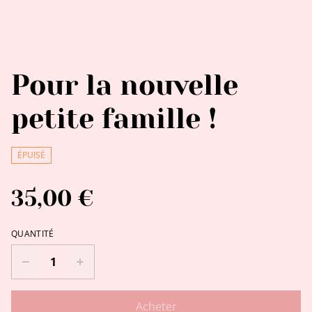
Pour la nouvelle
petite famille !
ÉPUISÉ
35,00 €
QUANTITÉ
Acheter