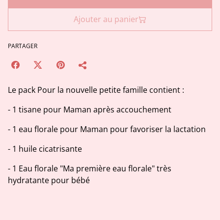
Ajouter au panier
PARTAGER
Le pack Pour la nouvelle petite famille contient :
- 1 tisane pour Maman après accouchement
- 1 eau florale pour Maman pour favoriser la lactation
- 1 huile cicatrisante
- 1 Eau florale "Ma première eau florale" très
hydratante pour bébé