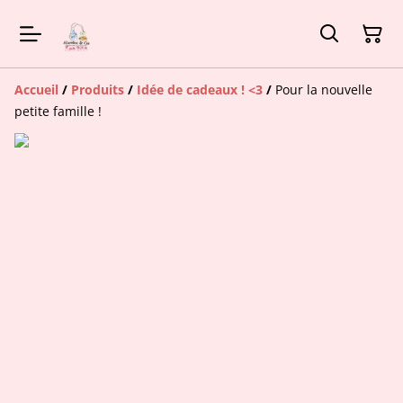
Accueil
/
Produits
/
Idée de cadeaux ! <3
/
Pour la nouvelle
petite famille !