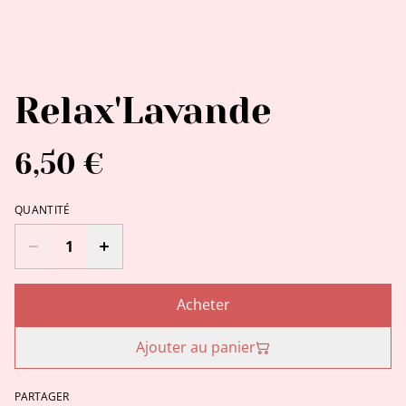
Relax'Lavande
6,50 €
QUANTITÉ
Acheter
Ajouter au panier
PARTAGER