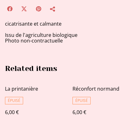
cicatrisante et calmante
Issu de l'agriculture biologique
Photo non-contractuelle
Related items
La printanière
Réconfort normand
ÉPUISÉ
ÉPUISÉ
6,00 €
6,00 €