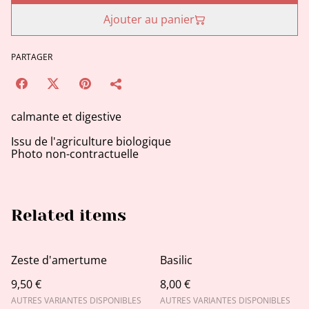
Ajouter au panier
PARTAGER
calmante et digestive
Issu de l'agriculture biologique
Photo non-contractuelle
Related items
Zeste d'amertume
Basilic
9,50 €
8,00 €
AUTRES VARIANTES DISPONIBLES
AUTRES VARIANTES DISPONIBLES