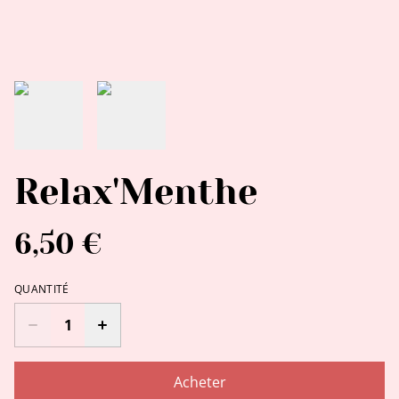
Relax'Menthe
6,50 €
QUANTITÉ
Acheter