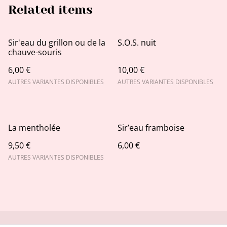
Related items
Sir'eau du grillon ou de la
S.O.S. nuit
chauve-souris
6,00 €
10,00 €
AUTRES VARIANTES DISPONIBLES
AUTRES VARIANTES DISPONIBLES
La mentholée
Sir’eau framboise
9,50 €
6,00 €
AUTRES VARIANTES DISPONIBLES