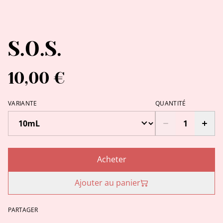
S.O.S.
10,00 €
VARIANTE
QUANTITÉ
Acheter
Ajouter au panier
PARTAGER