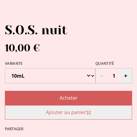
S.O.S. nuit
10,00 €
VARIANTE
QUANTITÉ
Acheter
Ajouter au panier
PARTAGER