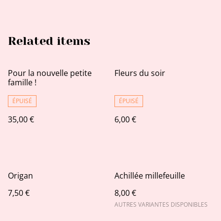
Related items
Pour la nouvelle petite
Fleurs du soir
famille !
ÉPUISÉ
ÉPUISÉ
35,00 €
6,00 €
Origan
Achillée millefeuille
7,50 €
8,00 €
AUTRES VARIANTES DISPONIBLES