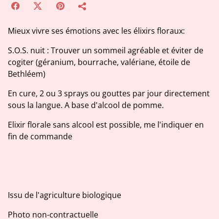
Mieux vivre ses émotions avec les élixirs floraux:
S.O.S. nuit : Trouver un sommeil agréable et éviter de
cogiter (géranium, bourrache, valériane, étoile de
Bethléem)
En cure, 2 ou 3 sprays ou gouttes par jour directement
sous la langue. A base d'alcool de pomme.
Elixir florale sans alcool est possible, me l'indiquer en
fin de commande
Issu de l'agriculture biologique
Photo non-contractuelle