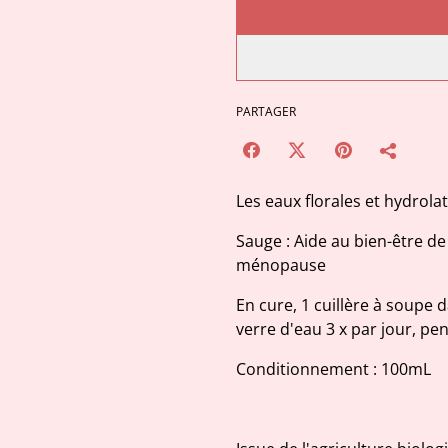
PARTAGER
Les eaux florales et hydrola
Sauge : Aide au bien-être d
ménopause
En cure, 1 cuillère à soupe 
verre d'eau 3 x par jour, pe
Conditionnement : 100mL