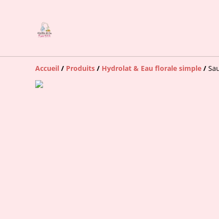
Accueil
/
Produits
/
Hydrolat & Eau florale simple
/
Sau