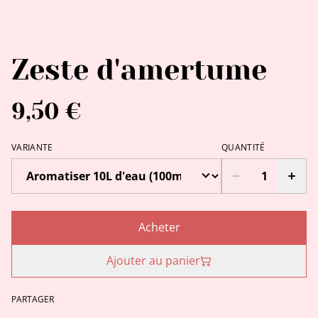
Zeste d'amertume
9,50 €
VARIANTE
QUANTITÉ
Acheter
Ajouter au panier
PARTAGER