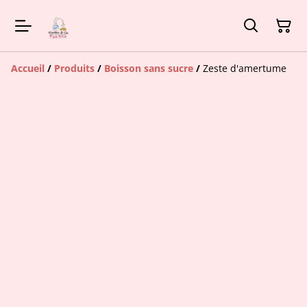
Accueil
/
Produits
/
Boisson sans sucre
/
Zeste d'amertume