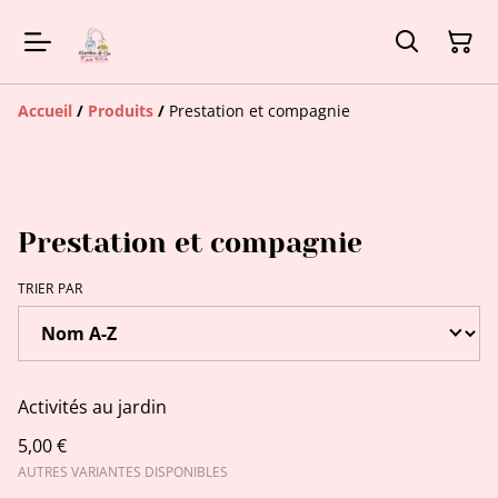
Accueil
/
Produits
/
Prestation et compagnie
Prestation et compagnie
TRIER PAR
Activités au jardin
5,00 €
AUTRES VARIANTES DISPONIBLES