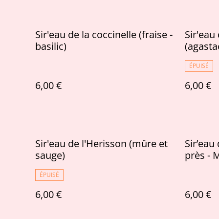
Sir'eau de la coccinelle (fraise -
Sir'eau
basilic)
(agasta
ÉPUISÉ
6,00 €
6,00 €
Sir'eau de l'Herisson (mûre et
Sir’eau 
sauge)
près - 
ÉPUISÉ
6,00 €
6,00 €