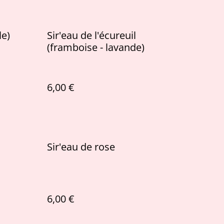
le)
Sir'eau de l'écureuil
(framboise - lavande)
6,00 €
Sir'eau de rose
6,00 €