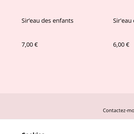
Sir’eau des enfants
Sir'eau
7,00 €
6,00 €
Contactez-mo