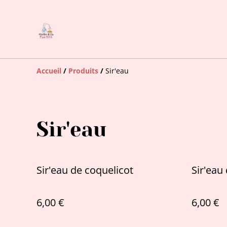
Accueil
/
Produits
/
Sir'eau
Sir'eau
Sir'eau de coquelicot
Sir'eau 
6,00 €
6,00 €