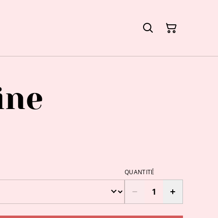
ine
QUANTITÉ