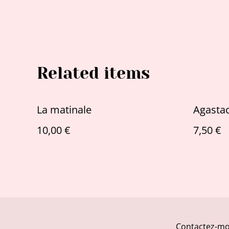
Related items
La matinale
Agasta
10,00 €
7,50 €
Contactez-mo