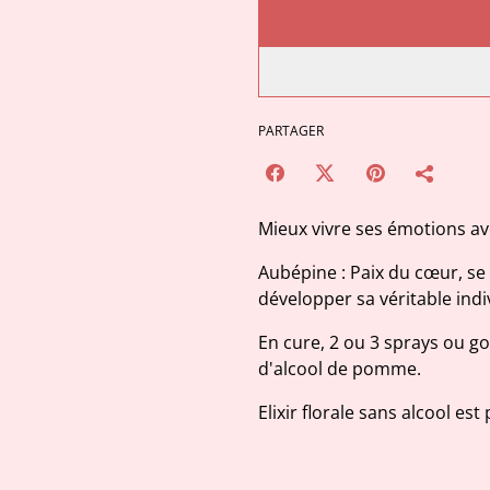
PARTAGER
Mieux vivre ses émotions avec
Aubépine : Paix du cœur, se 
développer sa véritable indi
En cure, 2 ou 3 sprays ou go
d'alcool de pomme.
Elixir florale sans alcool e