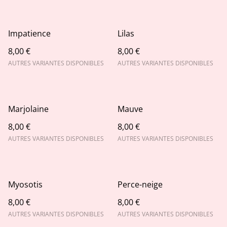
Impatience
Lilas
8,00 €
8,00 €
AUTRES VARIANTES DISPONIBLES
AUTRES VARIANTES DISPONIBLES
Marjolaine
Mauve
8,00 €
8,00 €
AUTRES VARIANTES DISPONIBLES
AUTRES VARIANTES DISPONIBLES
Myosotis
Perce-neige
8,00 €
8,00 €
AUTRES VARIANTES DISPONIBLES
AUTRES VARIANTES DISPONIBLES