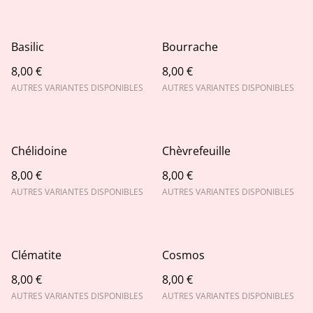
Basilic
Bourrache
8,00 €
8,00 €
AUTRES VARIANTES DISPONIBLES
AUTRES VARIANTES DISPONIBLES
Chélidoine
Chèvrefeuille
8,00 €
8,00 €
AUTRES VARIANTES DISPONIBLES
AUTRES VARIANTES DISPONIBLES
Clématite
Cosmos
8,00 €
8,00 €
AUTRES VARIANTES DISPONIBLES
AUTRES VARIANTES DISPONIBLES