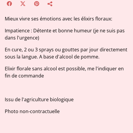
Mieux vivre ses émotions avec les élixirs floraux:
Impatience : Détente et bonne humeur (je ne suis pas
dans l'urgence)
En cure, 2 ou 3 sprays ou gouttes par jour directement
sous la langue. A base d'alcool de pomme.
Elixir florale sans alcool est possible, me l'indiquer en
fin de commande
Issu de l'agriculture biologique
Photo non-contractuelle