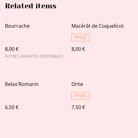
Related items
Bourrache
Macérât de Coquelicot
ÉPUISÉ
8,00 €
8,00 €
AUTRES VARIANTES DISPONIBLES
Relax'Romarin
Ortie
ÉPUISÉ
6,50 €
7,50 €