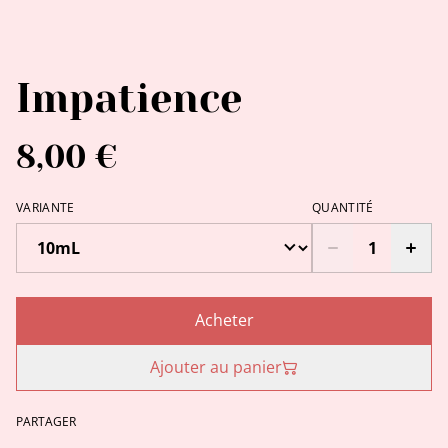
Impatience
8,00 €
VARIANTE
QUANTITÉ
Acheter
Ajouter au panier
PARTAGER