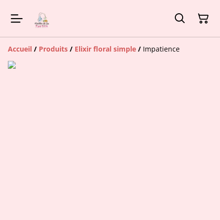
Accueil
/
Produits
/
Elixir floral simple
/
Impatience