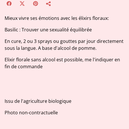
Mieux vivre ses émotions avec les élixirs floraux:
Basilic : Trouver une sexualité équilibrée
En cure, 2 ou 3 sprays ou gouttes par jour directement
sous la langue. A base d'alcool de pomme.
Elixir florale sans alcool est possible, me l'indiquer en
fin de commande
Issu de l'agriculture biologique
Photo non-contractuelle