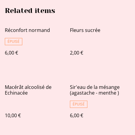
Related items
Réconfort normand
Fleurs sucrée
ÉPUISÉ
6,00 €
2,00 €
Macérât alcoolisé de
Sir'eau de la mésange
Echinacée
(agastache - menthe )
ÉPUISÉ
10,00 €
6,00 €