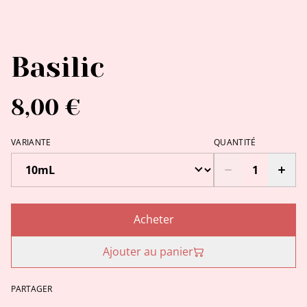
Basilic
8,00 €
VARIANTE
QUANTITÉ
Acheter
Ajouter au panier
PARTAGER