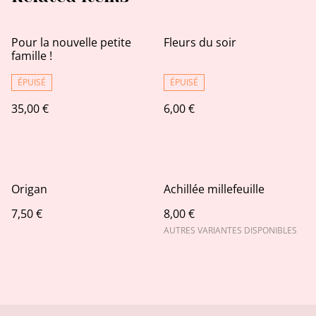
Pour la nouvelle petite
Fleurs du soir
famille !
ÉPUISÉ
ÉPUISÉ
35,00 €
6,00 €
Origan
Achillée millefeuille
7,50 €
8,00 €
AUTRES VARIANTES DISPONIBLES