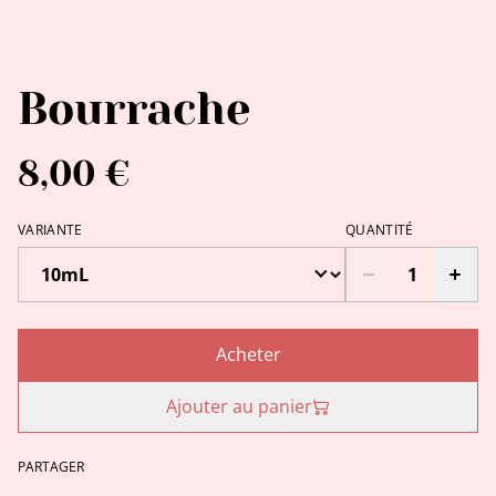
Bourrache
8,00 €
VARIANTE
QUANTITÉ
Acheter
Ajouter au panier
PARTAGER