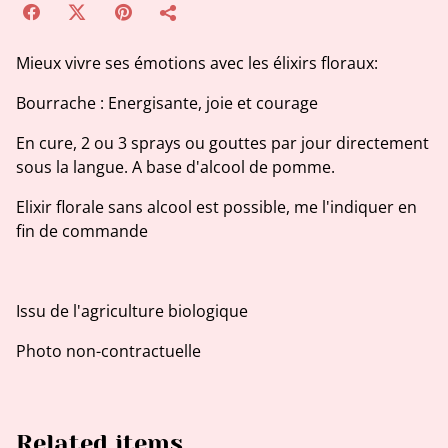
Mieux vivre ses émotions avec les élixirs floraux:
Bourrache : Energisante, joie et courage
En cure, 2 ou 3 sprays ou gouttes par jour directement
sous la langue. A base d'alcool de pomme.
Elixir florale sans alcool est possible, me l'indiquer en
fin de commande
Issu de l'agriculture biologique
Photo non-contractuelle
Related items