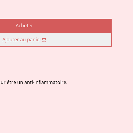
Acheter
Ajouter au panier
ur être un anti-inflammatoire.