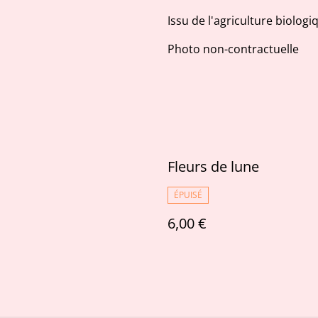
Issu de l'agriculture biologi
Photo non-contractuelle
Fleurs de lune
ÉPUISÉ
6,00 €