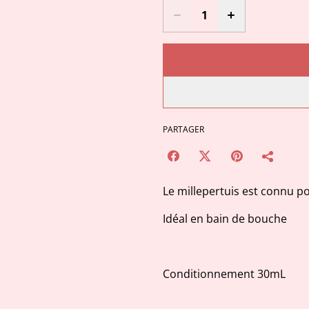
PARTAGER
Le millepertuis est connu po
Idéal en bain de bouche
Conditionnement 30mL