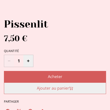
Pissenlit
7,50 €
QUANTITÉ
Acheter
Ajouter au panier
PARTAGER