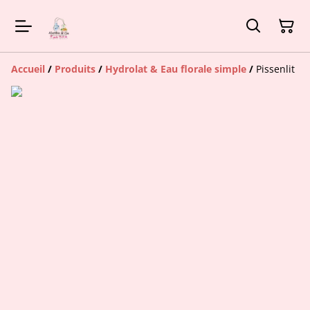
Accueil
/
Produits
/
Hydrolat & Eau florale simple
/
Pissenlit