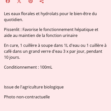
Les eaux florales et hydrolats pour le bien-être du
quotidien.
Pissenlit : Favorise le fonctionnement hépatique et
aide au maintien de la fonction urinaire
En cure, 1 cuillère à soupe dans 1L d'eau ou 1 cuillère à
café dans un grand verre d'eau 3 x par jour, pendant
10 jours.
Conditionnement : 100mL
Issue de l'agriculture biologique
Photo non-contractuelle